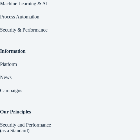
Machine Learning & AI
Process Automation
Security & Performance
Information
Platform
News
Campaigns
Our Principles
Security and Performance
(as a Standard)